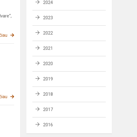
2024
vare“,
2023
2022
čiau
2021
2020
2019
2018
čiau
2017
2016