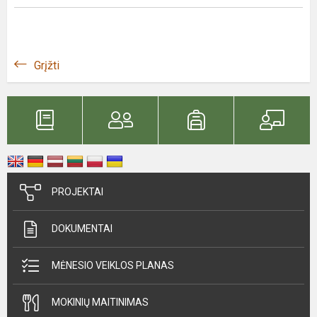
Grįžti
PROJEKTAI
DOKUMENTAI
MĖNESIO VEIKLOS PLANAS
MOKINIŲ MAITINIMAS