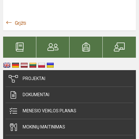
Grįžti
PROJEKTAI
DOKUMENTAI
MĖNESIO VEIKLOS PLANAS
MOKINIŲ MAITINIMAS