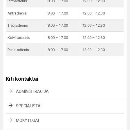
Pirmadienis
8.00 – 17.00
12.00 – 12.30
Antradienis
8.00 – 17.00
12.00 – 12.30
Trečiadienis
8.00 – 17.00
12.00 – 12.30
Ketvirtadienis
8.00 – 17.00
12.00 – 12.30
Penktadienis
8.00 – 17.00
12.00 – 12.30
Kiti kontaktai
ADMINISTRACIJA
SPECIALISTAI
MOKYTOJAI