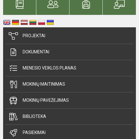
PROJEKTAI
DOKUMENTAI
MĖNESIO VEIKLOS PLANAS
MOKINIŲ MAITINIMAS
MOKINIŲ PAVĖŽĖJIMAS
BIBLIOTEKA
PASIEKIMAI