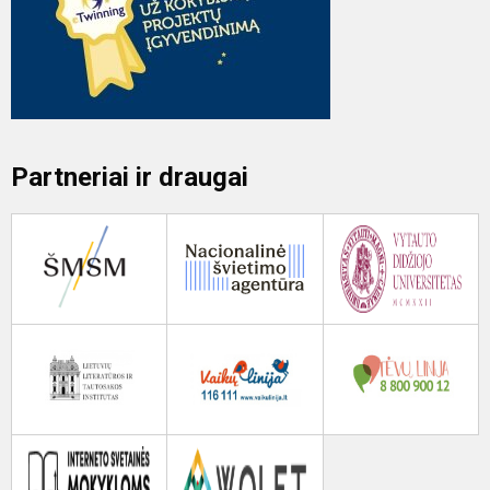
Partneriai ir draugai