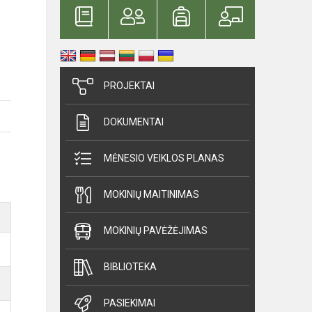
PROJEKTAI
DOKUMENTAI
MĖNESIO VEIKLOS PLANAS
MOKINIŲ MAITINIMAS
MOKINIŲ PAVĖŽĖJIMAS
BIBLIOTEKA
PASIEKIMAI