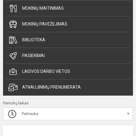
MOKINIŲ MAITINIMAS
MOKINIŲ PAVĖŽĖJIMAS
BIBLIOTEKA
PASIEKIMAI
LAISVOS DARBO VIETOS
ATNAUJINIMŲ PRENUMERATA
Pamokų laikas
Pertrauka