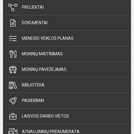
PROJEKTAI
DOKUMENTAI
MĖNESIO VEIKLOS PLANAS
MOKINIŲ MAITINIMAS
MOKINIŲ PAVĖŽĖJIMAS
BIBLIOTEKA
PASIEKIMAI
LAISVOS DARBO VIETOS
ATNAUJINIMŲ PRENUMERATA