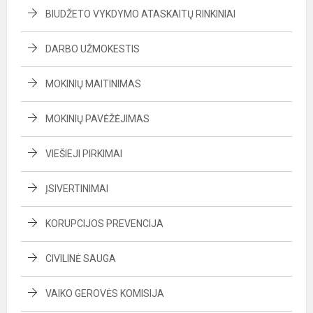
BIUDŽETO VYKDYMO ATASKAITŲ RINKINIAI
DARBO UŽMOKESTIS
MOKINIŲ MAITINIMAS
MOKINIŲ PAVĖŽĖJIMAS
VIEŠIEJI PIRKIMAI
ĮSIVERTINIMAI
KORUPCIJOS PREVENCIJA
CIVILINĖ SAUGA
VAIKO GEROVĖS KOMISIJA