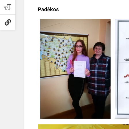
Padėkos