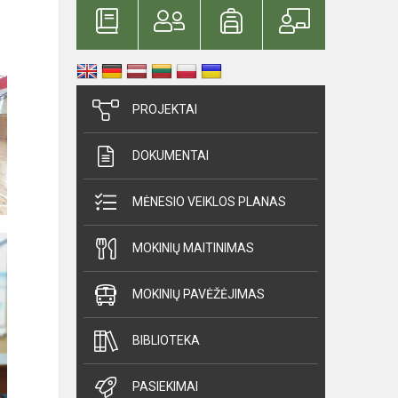
PROJEKTAI
DOKUMENTAI
MĖNESIO VEIKLOS PLANAS
MOKINIŲ MAITINIMAS
MOKINIŲ PAVĖŽĖJIMAS
BIBLIOTEKA
PASIEKIMAI