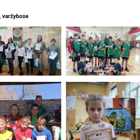
, varžybose