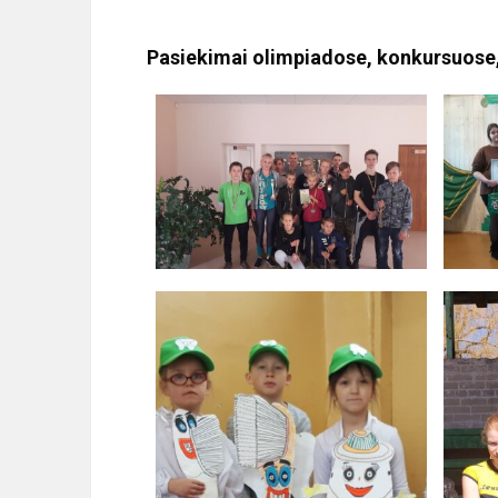
Pasiekimai olimpiadose, konkursuose