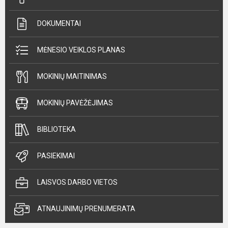
DOKUMENTAI
MĖNESIO VEIKLOS PLANAS
MOKINIŲ MAITINIMAS
MOKINIŲ PAVĖŽĖJIMAS
BIBLIOTEKA
PASIEKIMAI
LAISVOS DARBO VIETOS
ATNAUJINIMŲ PRENUMERATA