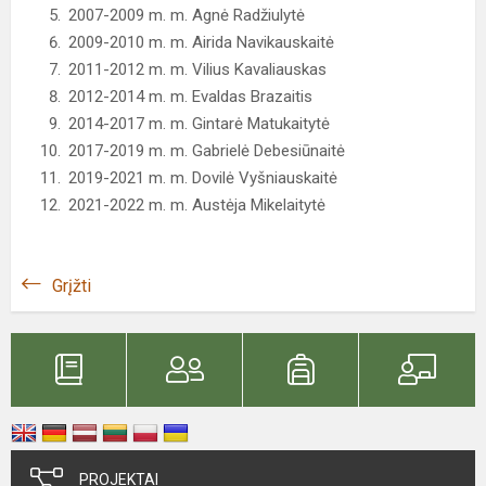
2007-2009 m. m. Agnė Radžiulytė
2009-2010 m. m. Airida Navikauskaitė
2011-2012 m. m. Vilius Kavaliauskas
2012-2014 m. m. Evaldas Brazaitis
2014-2017 m. m. Gintarė Matukaitytė
2017-2019 m. m. Gabrielė Debesiūnaitė
2019-2021 m. m. Dovilė Vyšniauskaitė
2021-2022 m. m. Austėja Mikelaitytė
Grįžti
PROJEKTAI