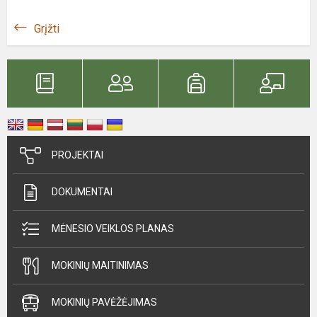
Grįžti
PROJEKTAI
DOKUMENTAI
MĖNESIO VEIKLOS PLANAS
MOKINIŲ MAITINIMAS
MOKINIŲ PAVĖŽĖJIMAS