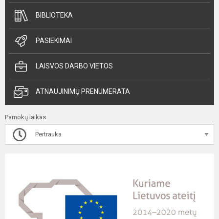
BIBLIOTEKA
PASIEKIMAI
LAISVOS DARBO VIETOS
ATNAUJINIMŲ PRENUMERATA
Pamokų laikas
Pertrauka