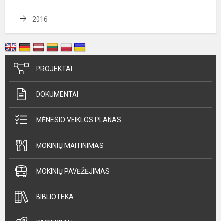
2016
PROJEKTAI
DOKUMENTAI
MĖNESIO VEIKLOS PLANAS
MOKINIŲ MAITINIMAS
MOKINIŲ PAVĖŽĖJIMAS
BIBLIOTEKA