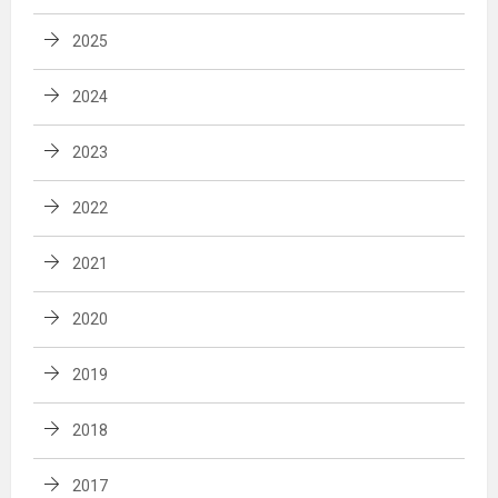
2025
2024
2023
2022
2021
2020
2019
2018
2017