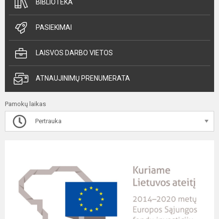
BIBLIOTEKA
PASIEKIMAI
LAISVOS DARBO VIETOS
ATNAUJINIMŲ PRENUMERATA
Pamokų laikas
Pertrauka