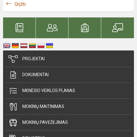
Grįžti
PROJEKTAI
DOKUMENTAI
MĖNESIO VEIKLOS PLANAS
MOKINIŲ MAITINIMAS
MOKINIŲ PAVĖŽĖJIMAS