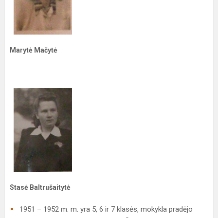
Marytė Mačytė
Stasė Baltrušaitytė
1951 – 1952 m. m. yra 5, 6 ir 7 klasės, mokykla pradėjo