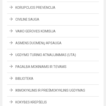
KORUPCIJOS PREVENCIJA
CIVILINĖ SAUGA
VAIKO GEROVĖS KOMISIJA
ASMENS DUOMENŲ APSAUGA
UGDYMO TURINIO ATNAUJINIMAS (UTA)
PAGALBA MOKINIAMS IR TĖVAMS
BIBLIOTEKA
IKIMOKYKLINIS IR PRIEŠMOKYKLINIS UGDYMAS
KOKYBĖS KREPŠELIS