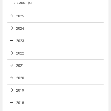
SAUSIS (5)
2025
2024
2023
2022
2021
2020
2019
2018