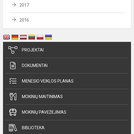
2017
2016
PROJEKTAI
DOKUMENTAI
MĖNESIO VEIKLOS PLANAS
MOKINIŲ MAITINIMAS
MOKINIŲ PAVĖŽĖJIMAS
BIBLIOTEKA