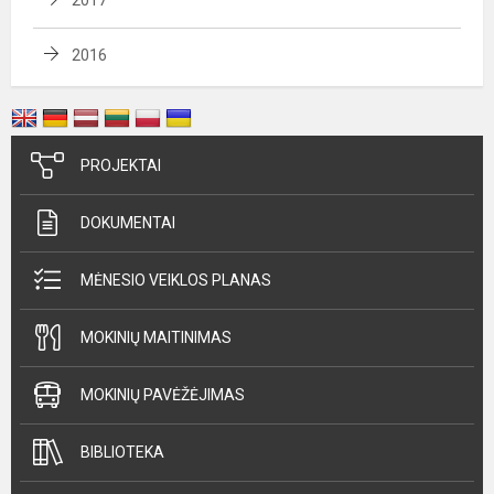
2016
PROJEKTAI
DOKUMENTAI
MĖNESIO VEIKLOS PLANAS
MOKINIŲ MAITINIMAS
MOKINIŲ PAVĖŽĖJIMAS
BIBLIOTEKA