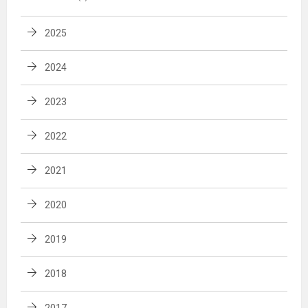
2025
2024
2023
2022
2021
2020
2019
2018
2017