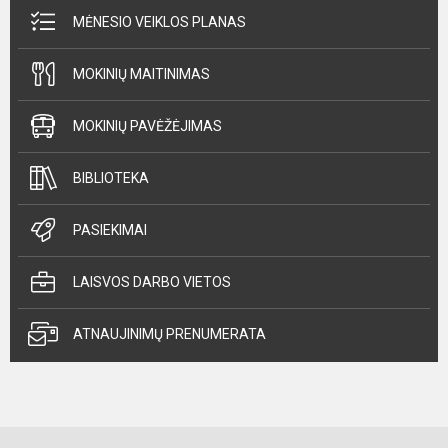
MĖNESIO VEIKLOS PLANAS
MOKINIŲ MAITINIMAS
MOKINIŲ PAVĖŽĖJIMAS
BIBLIOTEKA
PASIEKIMAI
LAISVOS DARBO VIETOS
ATNAUJINIMŲ PRENUMERATA