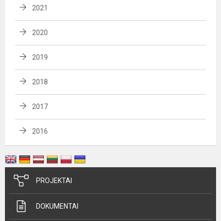
2021
2020
2019
2018
2017
2016
PROJEKTAI
DOKUMENTAI