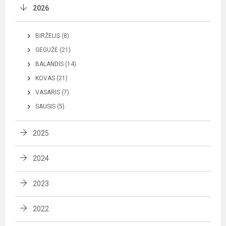
2026
BIRŽELIS (8)
GEGUŽĖ (21)
BALANDIS (14)
KOVAS (21)
VASARIS (7)
SAUSIS (5)
2025
2024
2023
2022