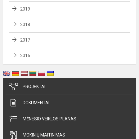
2019
2018
2017
2016
PROJEKTAI
DOKUMENTAI
MĖNESIO VEIKLOS PLANAS
MOKINIŲ MAITINIMAS