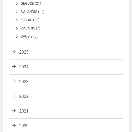
GEGUŽĖ (21)
BALANDIS (14)
KOVAS (21)
VASARIS (7)
SAUSIS (5)
2025
2024
2023
2022
2021
2020